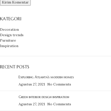
KATEGORI
Decoration
Design trends
Furniture
Inspiration
RECENT POSTS
Exploring Atlanta’s modern homes
Agustus 27, 2021
No Comments
Green interior design inspiration
Agustus 27, 2021
No Comments