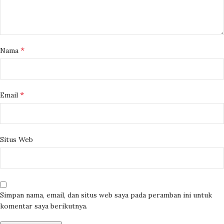
*
Nama
*
Email
Situs Web
Simpan nama, email, dan situs web saya pada peramban ini untuk
komentar saya berikutnya.