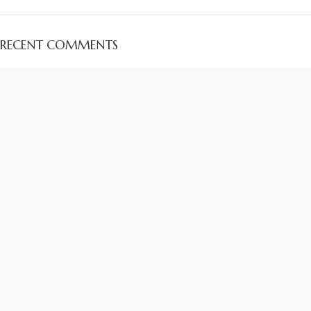
RECENT COMMENTS